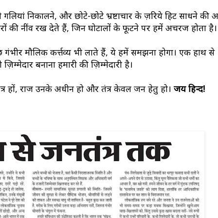
ोटी गलियां निकालने, और छोटे-छोटे भ्रष्टाचार के ज़रिये हिट साधने की 
चारों की नींव रख देते हैं, जिन घोटालों के फूटने पर हमें अचरज होता है।
भीर मौलिक कर्त्तव्य भी लाते हैं, ये हमें समझना होगा। एक हाथ से
ो ज़िम्मेदार बनाना हमारी की ज़िम्मेदारी है।
त्र हों, राज उनके अधीन हो और तंत्र केवल जन हेतु हो।
जय हिन्द!