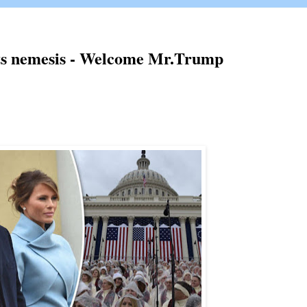
its nemesis - Welcome Mr.Trump