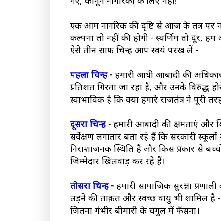
गए, कानून नागरिकों के लिए नहीं!
एक आम नागरिक की दृष्टि से आज के तंत्र पर न
कल्पना तो नहीं की होगी - स्वर्णिम तो दूर, 
ऐसे तीन साफ़ चिन्ह आप स्वयं परख लें -
पहला चिन्ह
-
हमारी आधी आबादी की अधिकार-विह
प्रतिशत गिरता जा रहा है, और उनके विरुद्ध होन
स्वाभाविक है कि क्या हमारे राजतंत्र ने पूरी 
दूसरा चिन्ह
-
हमारी आबादी की क्षमताएं और शिक्
सर्वेक्षण लगातार बता रहे हैं कि सरकारी स्कूलो
निराशाजनक स्थिति है और किस प्रकार से बच्चो
जिम्मेदार खिलवाड़ कर रहे हैं।
तीसरा चिन्ह
-
हमारी सामाजिक सुरक्षा प्रणाली 
लड़ने की ताक़त और स्वच्छ वायु भी शामिल है 
जितना गंभीर बीमारी के चंगुल में फँसना।