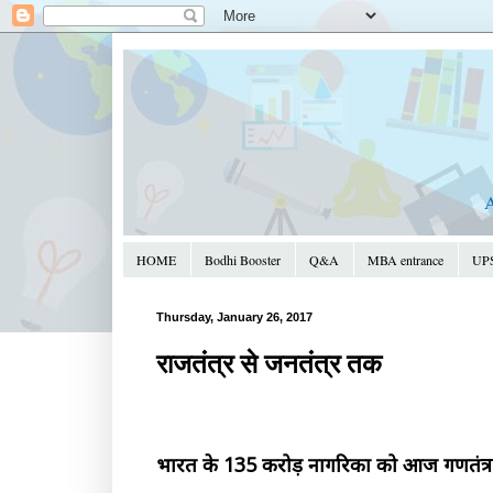
A
HOME
Bodhi Booster
Q&A
MBA entrance
UPS
Thursday, January 26, 2017
राजतंत्र से जनतंत्र तक
भारत के 135 करोड़ नागरिकों को आज गणतंत्र द