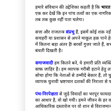
हमारे संविधान की उद्देशिका कहती है कि
भारत 
एक कर देखें कि इन पांच तत्वों का एक नागरिक 
तब तक कुछ नहीं पता चलेगा।
सत्ता और राजतन्त्र
संप्रभु
हैं, इसमें कोई शक़ नह
कचहरी या प्रशासन से अपने माकूल हक़ पाने हेतु
में कितना बड़ा अंतर है! बरसों गुज़र जाते हैं
बंधती दिखती है।
समाजवादी
हम कितने बने, ये हमारी प्रति व्य
साफ़ ज़ाहिर है। हम व्यापक गरीबी हटाने हेतु 
सोचा होगा कि नेताओं से उम्मीदें बेकार हैं, तो
व्यापक चुनावी भ्रष्टाचार दशकों की निराशा से
पंथ-निरपेक्षता
से जुड़े विवादों का भरपूर फायदा
का आधार है, वो खो गयी। हमने जीवन के हर वर्ग
आधिकारिक दस्तावेज पर वो शान से विराजमान