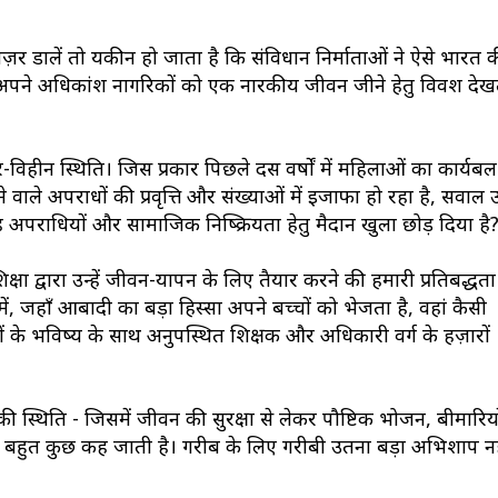
ज़र डालें तो यकीन हो जाता है कि संविधान निर्माताओं ने ऐसे भारत 
हम अपने अधिकांश नागरिकों को एक नारकीय जीवन जीने हेतु विवश देखते
ीन स्थिति। जिस प्रकार पिछले दस वर्षों में महिलाओं का कार्यबल 
े वाले अपराधों की प्रवृत्ति और संख्याओं में इजाफा हो रहा है, सवाल
तरह अपराधियों और सामाजिक निष्क्रियता हेतु मैदान खुला छोड़ दिया है
षा द्वारा उन्हें जीवन-यापन के लिए तैयार करने की हमारी प्रतिबद्धता
ं में, जहाँ आबादी का बड़ा हिस्सा अपने बच्चों को भेजता है, वहां कैसी
ं के भविष्य के साथ अनुपस्थित शिक्षक और अधिकारी वर्ग के हज़ारों
की स्थिति - जिसमें जीवन की सुरक्षा से लेकर पौष्टिक भोजन, बीमारियो
- बहुत कुछ कह जाती है। गरीब के लिए गरीबी उतना बड़ा अभिशाप नह